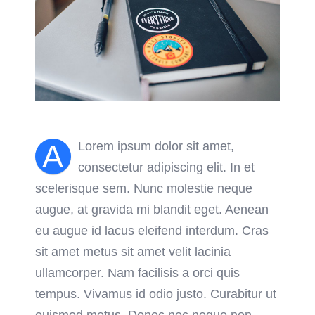
A
Lorem ipsum dolor sit amet,
consectetur adipiscing elit. In et
scelerisque sem. Nunc molestie neque
augue, at gravida mi blandit eget. Aenean
eu augue id lacus eleifend interdum. Cras
sit amet metus sit amet velit lacinia
ullamcorper. Nam facilisis a orci quis
tempus. Vivamus id odio justo. Curabitur ut