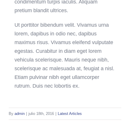
condimentum turpis iaculis. Aliquam
pretium blandit ultrices.
Ut porttitor bibendum velit. Vivamus urna
lorem, dapibus in odio nec, dapibus
maximus risus. Vivamus eleifend vulputate
egestas. Curabitur in diam eget lorem
vehicula scelerisque. Mauris neque nibh,
scelerisque ac malesuada at, feugiat a nisl.
Etiam pulvinar nibh eget ullamcorper
rutrum. Duis nec lobortis ex.
By
admin
|
julio 18th, 2016
|
Latest Articles