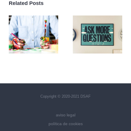
Related Posts
Copyright © 2020-2021 DSAF
aviso legal
política de cookies