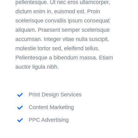
pellentesque. Ut nec eros ullamcorper,
dictum enim in, euismod est. Proin
scelerisque convallis ipsum consequat
aliquam. Praesent semper scelerisque
accumsan. Integer vitae nulla suscipit,
molestie tortor sed, eleifend tellus.
Pellentesque a bibendum massa. Etiam
auctor ligula nibh.
Print Design Services
Content Marketing
PPC Advertising