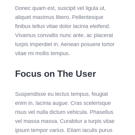
Donec quam est, suscipit vel ligula ut,
aliquet maximus libero. Pellentesque
finibus tellus vitae dolor lacinia eleifend.
Vivamus convallis nunc ante, ac placerat
turpis imperdiet in. Aenean posuere tortor
vitae mi mollis tempus.
Focus on The User
Suspendisse eu lectus tempus, feugiat
enim in, lacinia augue. Cras scelerisque
risus vel nulla dictum vehicula. Phasellus
vel massa massa. Curabitur a turpis vitae
ipsum tempor varius. Etiam iaculis purus