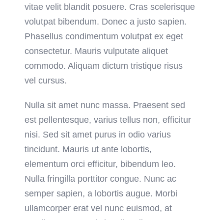
vitae velit blandit posuere. Cras scelerisque
volutpat bibendum. Donec a justo sapien.
Phasellus condimentum volutpat ex eget
consectetur. Mauris vulputate aliquet
commodo. Aliquam dictum tristique risus
vel cursus.
Nulla sit amet nunc massa. Praesent sed
est pellentesque, varius tellus non, efficitur
nisi. Sed sit amet purus in odio varius
tincidunt. Mauris ut ante lobortis,
elementum orci efficitur, bibendum leo.
Nulla fringilla porttitor congue. Nunc ac
semper sapien, a lobortis augue. Morbi
ullamcorper erat vel nunc euismod, at