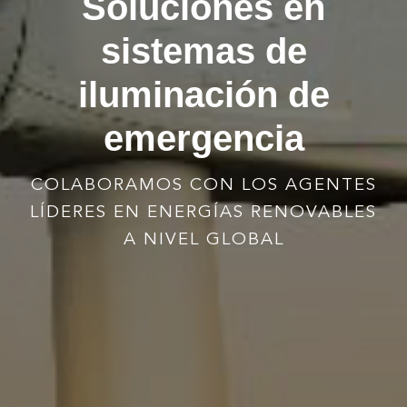
Soluciones en
sistemas de
iluminación de
emergencia
COLABORAMOS CON LOS AGENTES
LÍDERES EN ENERGÍAS RENOVABLES
A NIVEL GLOBAL