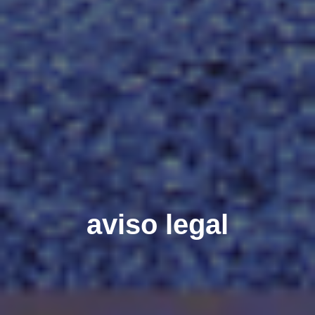
aviso legal