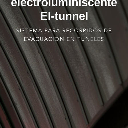
electroluminiscente
El-tunnel
SISTEMA PARA RECORRIDOS DE
EVACUACIÓN EN TÚNELES