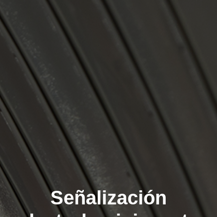
Señalización