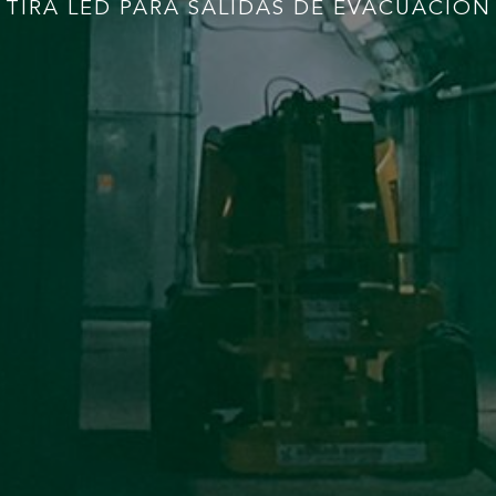
TIRA LED PARA SALIDAS DE EVACUACIÓN