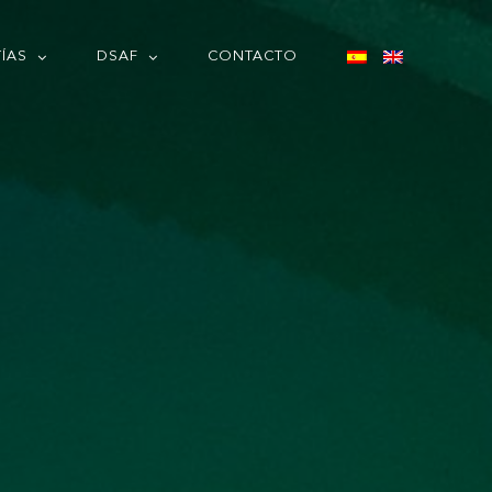
ÍAS
DSAF
CONTACTO