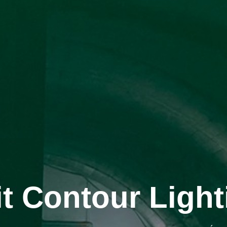
it Contour Light