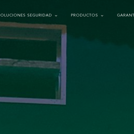
SOLUCIONES SEGURIDAD
PRODUCTOS
GARANT